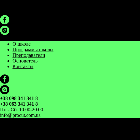
О школе
Программы школы
Преподаватели
Основатель
Контакты
+38 098 341 341 8
+38 063 341 341 8
Пн.- Сб. 10:00-20:00
info@procut.com.ua
ПРАКТИЧЕСКИЙ КУРС ОПЕРАТОРСКОГО МАСТЕРСТВА